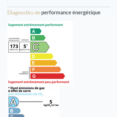
Diagnostics de
performance énergétique