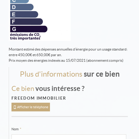
Montant estimé des dépenses annuelles d'énergie pour un usage standard:
entre 450,00€ et 650,00€ par an.
Prix moyen des énergies indexés au 15/07/2021 (abonnement compris)
Plus d'informations
sur ce bien
Ce bien
vous intéresse ?
FREEDOM IMMOBILIER
Afficher le téléphone
Nom
*