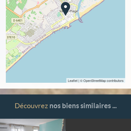
Leaflet
| © OpenStreetMap contributors
Découvrez
nos biens similaires ...