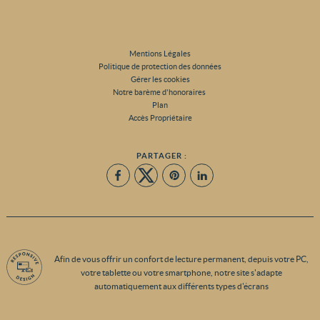
Mentions Légales
Politique de protection des données
Gérer les cookies
Notre barème d'honoraires
Plan
Accès Propriétaire
PARTAGER :
Afin de vous offrir un confort de lecture permanent, depuis votre PC,
votre tablette ou votre smartphone, notre site s'adapte
automatiquement aux différents types d'écrans