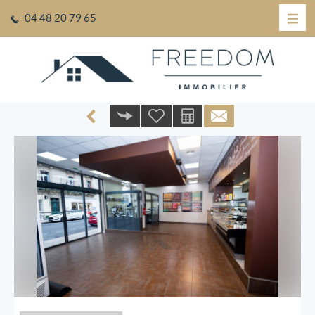
04 48 20 79 65