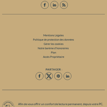
Mentions Légales
Politique de protection des données
Gérer les cookies
Notre barème d'honoraires
Plan
Accès Propriétaire
PARTAGER :
Afin de vous offrir un confort de lecture permanent, depuis votre PC,