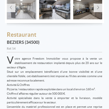
Restaurant
BEZIERS (34500)
Réf.
54
V
otre agence Freedom Immobilier vous propose à la vente un
établissement de restauration implanté depuis plus de 20 ans sur le
secteur d’Agde.
Situé sur un emplacement bénéficiant d’une bonne visibilité et d’une
clientèle fidèle, cet établissement s’est imposé au fil des années comme une
adresse reconnue localement.
Activité & Chiffres
Pizzeria / restauration rapide exploitée dans un local d’environ 160 m².
Chiffre d’affaires régulier autour de 500 000 €.
Activité spécialisée dans la vente à emporter et la livraison, modèle
particulièrement efficace sur le secteur.
L’ensemble du matériel professionnel est en place et permet une reprise