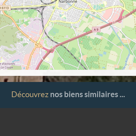
Découvrez
nos biens similaires ...