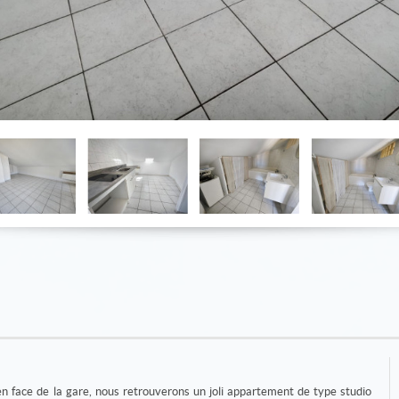
en face de la gare, nous retrouverons un joli appartement de type studio