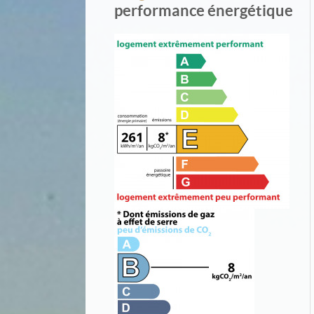
performance énergétique