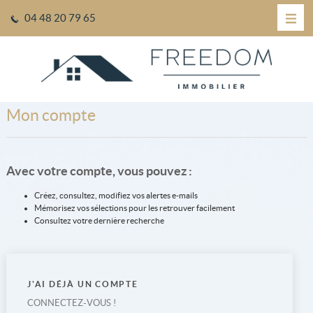
04 48 20 79 65
Mon compte
Avec votre compte, vous pouvez :
Créez, consultez, modifiez vos alertes e-mails
Mémorisez vos sélections pour les retrouver facilement
Consultez votre dernière recherche
J'AI DÉJÀ UN COMPTE
CONNECTEZ-VOUS !