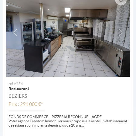
ref. n° 54
Restaurant
BEZIERS
Prix : 291 000 €*
FONDS DE COMMERCE – PIZZERIA RECONNUE – AGDE
Votre agence Freedom Immobilier vous propose à la vente un établissement
de restauration implanté depuis plus de 20 ans...